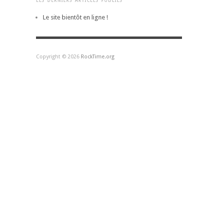
LES DERNIERS ARTICLES PUBLIÉS
Le site bientôt en ligne !
Copyright © 2026
RockTime.org